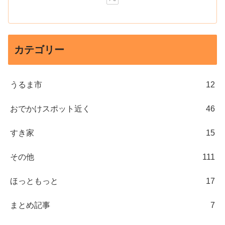
カテゴリー
うるま市
12
おでかけスポット近く
46
すき家
15
その他
111
ほっともっと
17
まとめ記事
7