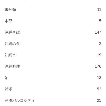
未分類
11
本部
5
沖縄そば
147
沖縄の食
2
沖縄市
19
沖縄料理
176
泊
18
浦添
52
浦添パルコシティ
25