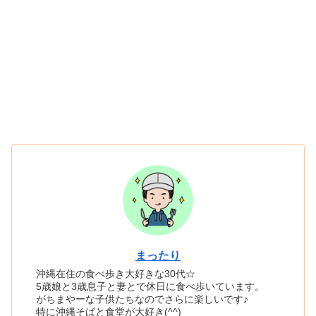
まったり
沖縄在住の食べ歩き大好きな30代☆
5歳娘と3歳息子と妻とで休日に食べ歩いています。
がちまやーな子供たちなのでさらに楽しいです♪
特に沖縄そばと食堂が大好き(^^)