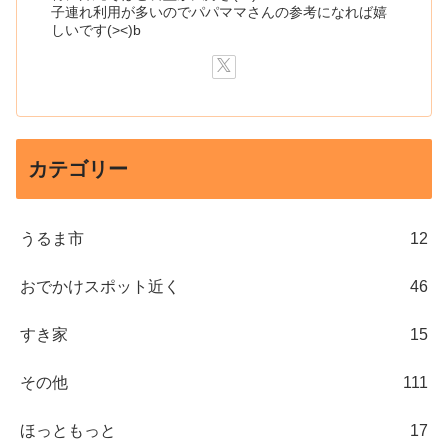
子連れ利用が多いのでパパママさんの参考になれば嬉
しいです(><)b
カテゴリー
うるま市
12
おでかけスポット近く
46
すき家
15
その他
111
ほっともっと
17