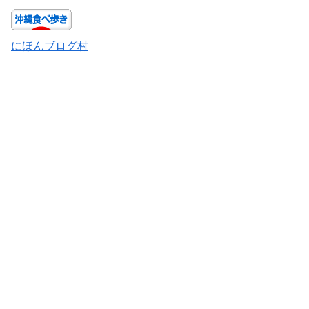
にほんブログ村