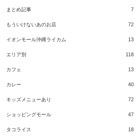
まとめ記事
7
もういけないあのお店
72
イオンモール沖縄ライカム
13
エリア別
118
カフェ
13
カレー
40
キッズメニューあり
72
ショッピングモール
47
タコライス
18