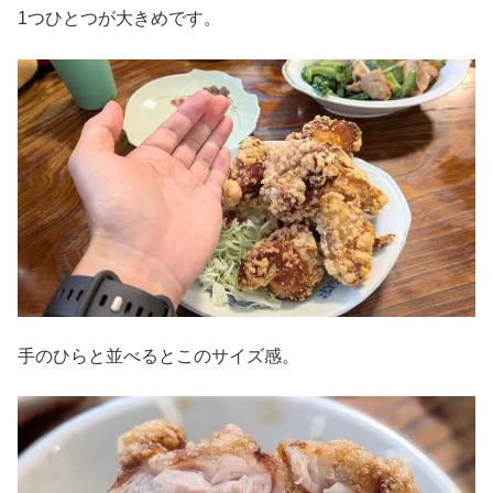
1つひとつが大きめです。
手のひらと並べるとこのサイズ感。