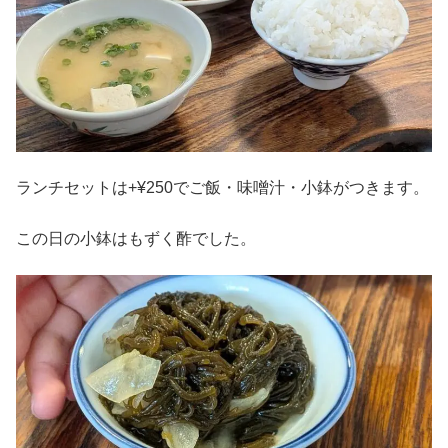
ランチセットは+¥250でご飯・味噌汁・小鉢がつきます。
この日の小鉢はもずく酢でした。