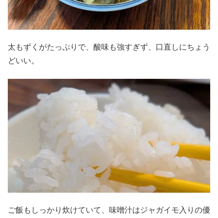
太もずくがたっぷりで、酸味も強すぎず、口直しにちょう
どいい。
ご飯もしっかり炊けていて、味噌汁はジャガイモ入りの優