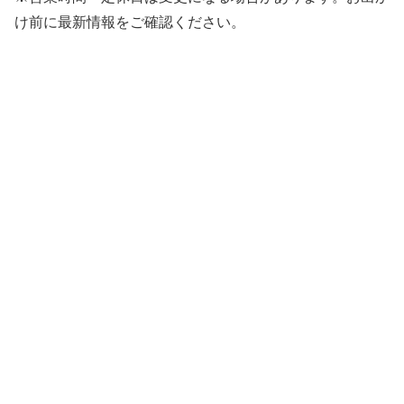
け前に最新情報をご確認ください。