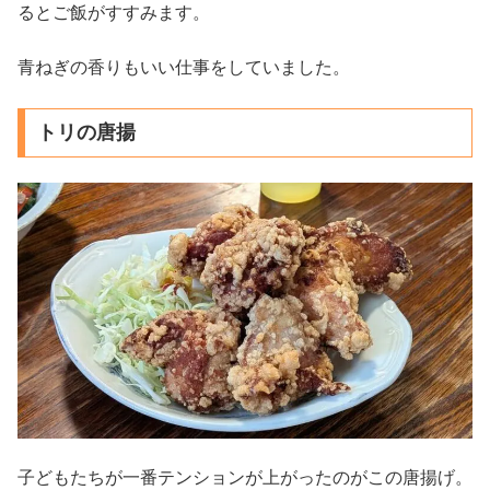
るとご飯がすすみます。
青ねぎの香りもいい仕事をしていました。
トリの唐揚
子どもたちが一番テンションが上がったのがこの唐揚げ。