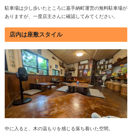
駐車場は少し歩いたところに嘉手納町運営の無料駐車場が
ありますが、一度店主さんに確認してみてください。
店内は座敷スタイル
中に入ると、木の温もりを感じる落ち着いた空間。