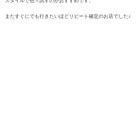
スタイルで色々試すのがおすすめです。
またすぐにでも行きたいほどリピート確定のお店でした♪