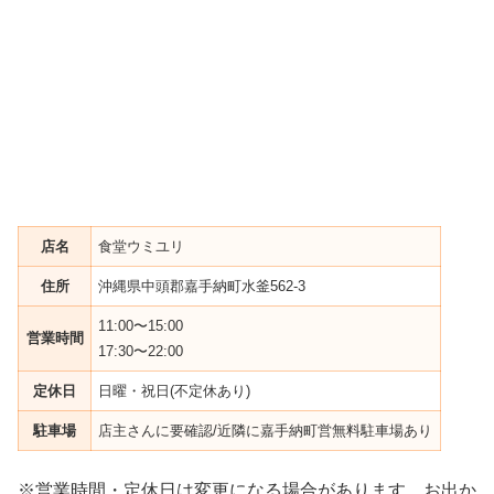
店名
食堂ウミユリ
住所
沖縄県中頭郡嘉手納町水釜562-3
11:00〜15:00
営業時間
17:30〜22:00
定休日
日曜・祝日(不定休あり)
駐車場
店主さんに要確認/近隣に嘉手納町営無料駐車場あり
※営業時間・定休日は変更になる場合があります。お出か