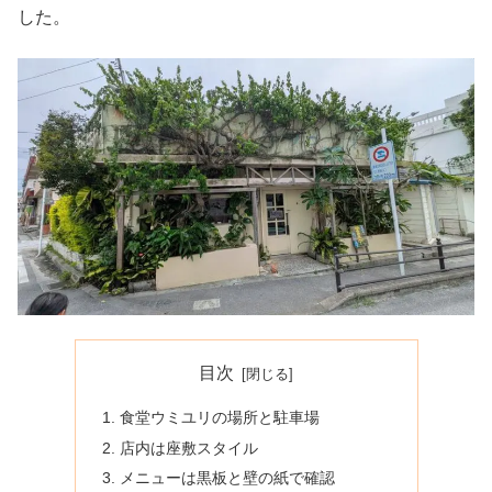
した。
目次
食堂ウミユリの場所と駐車場
店内は座敷スタイル
メニューは黒板と壁の紙で確認