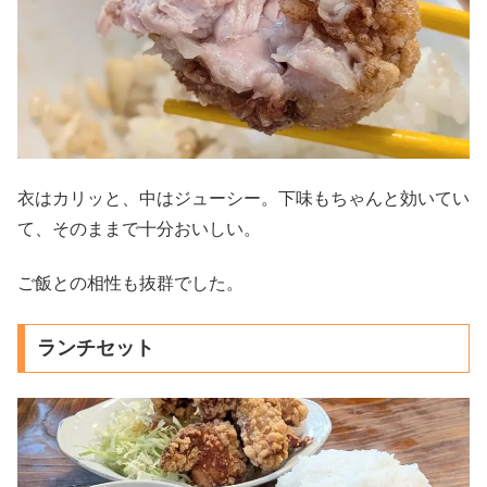
衣はカリッと、中はジューシー。下味もちゃんと効いてい
て、そのままで十分おいしい。
ご飯との相性も抜群でした。
ランチセット