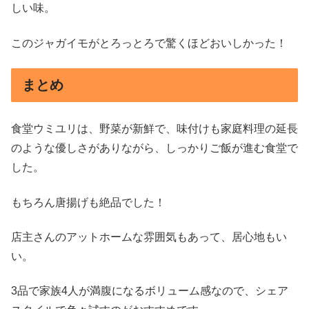
しい味。
このジャガイモがとろっとろで驚くほどおいしかった！
まとめ
食堂ウミユリは、野菜が新鮮で、味付けも家庭料理の延長
のような優しさがありながら、しっかりご飯が進む食堂で
した。
もちろん唐揚げも絶品でした！
店主さんのアットホームな雰囲気もあって、居心地もい
い。
3品で家族4人が満腹になるボリューム感なので、シェア