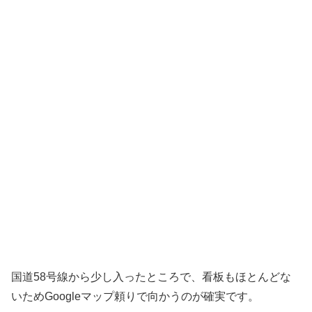
国道58号線から少し入ったところで、看板もほとんどな
いためGoogleマップ頼りで向かうのが確実です。