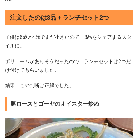
注文したのは3品＋ランチセット2つ
子供は6歳と4歳でまだ小さいので、3品をシェアするスタ
イルに。
ボリュームがありそうだったので、ランチセットは2つだ
け付けてもらいました。
結果、この判断は正解でした。
豚ロースとゴーヤのオイスター炒め