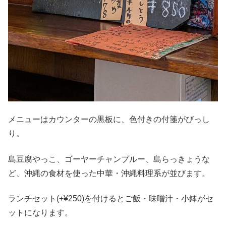
メニューはカウンターの黒板に、色付きの付箋がびっし
り。
島豆腐やっこ、ゴーヤーチャンプルー、島らっきょうな
ど、沖縄の食材を使った中華・沖縄料理系が並びます。
ランチセット(+¥250)を付けるとご飯・味噌汁・小鉢がセ
ットになります。