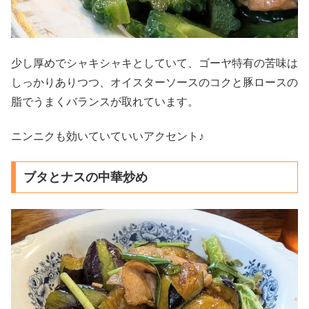
少し厚めでシャキシャキとしていて、ゴーヤ特有の苦味は
しっかりありつつ、オイスターソースのコクと豚ロースの
脂でうまくバランスが取れています。
ニンニクも効いていていいアクセント♪
ブタとナスの中華炒め