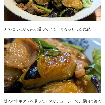
ナスにしっかり火が通っていて、とろっとした食感。
甘めの中華ダレを吸ったナスがジューシーで、豚肉と絡め