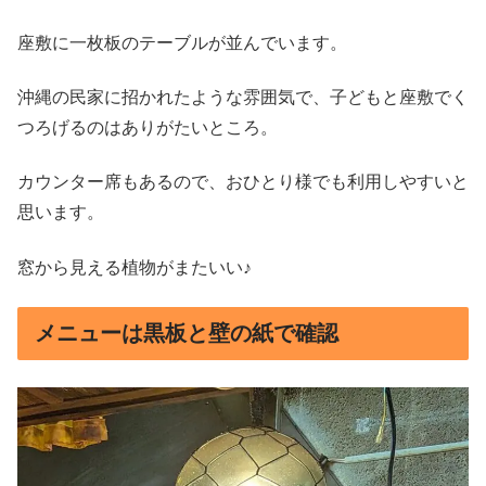
座敷に一枚板のテーブルが並んでいます。
沖縄の民家に招かれたような雰囲気で、子どもと座敷でく
つろげるのはありがたいところ。
カウンター席もあるので、おひとり様でも利用しやすいと
思います。
窓から見える植物がまたいい♪
メニューは黒板と壁の紙で確認