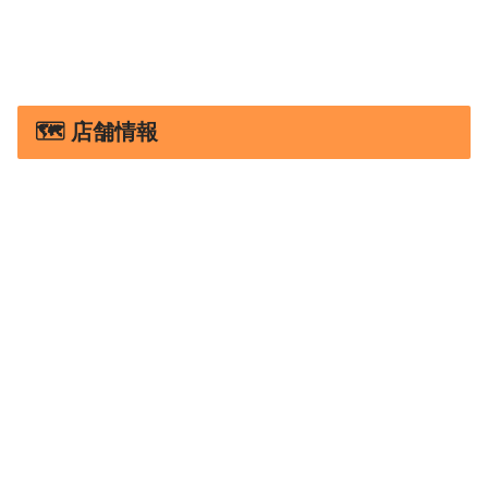
🗺️ 店舗情報