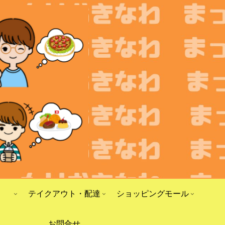
テイクアウト・配達
ショッピングモール
お問合せ