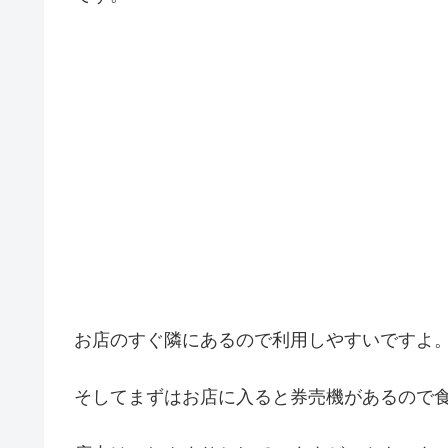
お店のすぐ隣にあるので利用しやすいですよ
そしてまずはお店に入ると券売機があるので