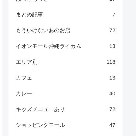
まとめ記事
7
もういけないあのお店
72
イオンモール沖縄ライカム
13
エリア別
118
カフェ
13
カレー
40
キッズメニューあり
72
ショッピングモール
47