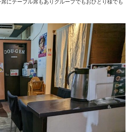
ー席にテーブル席もありグループでもおひとり様でも