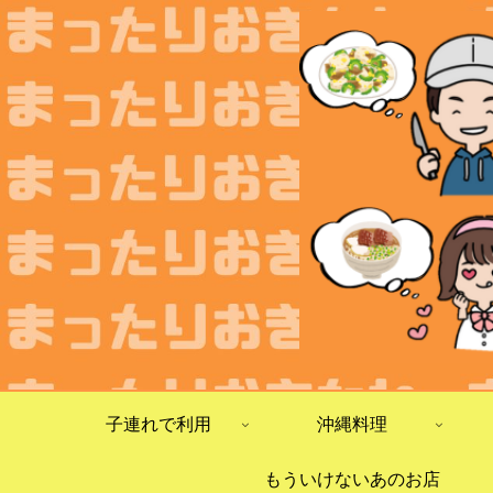
子連れで利用
沖縄料理
もういけないあのお店