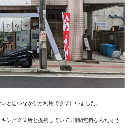
ないと思いなかなか利用できずにいました。
ーキング２箇所と提携していて1時間無料なんだそう