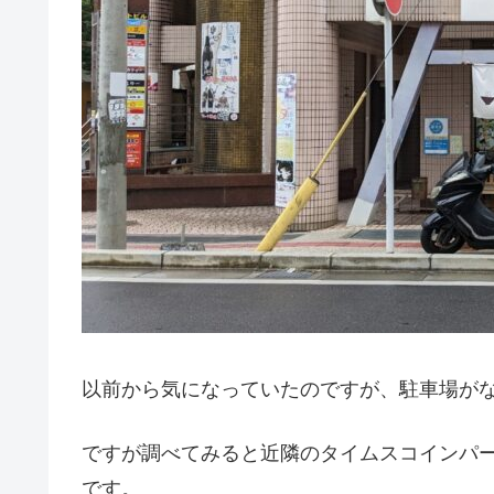
以前から気になっていたのですが、駐車場が
ですが調べてみると近隣のタイムスコインパ
です。