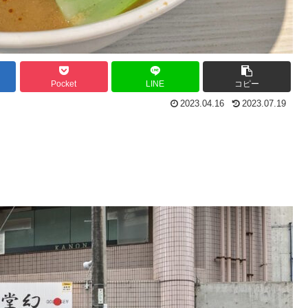
Pocket
LINE
コピー
2023.04.16
2023.07.19