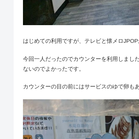
はじめての利用ですが、テレビと懐メロJPO
今回一人だったのでカウンターを利用しまし
ないのでよかったです。
カウンターの目の前にはサービスのゆで卵も