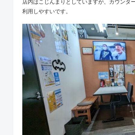
店内はこじんまりとしていますが、カウンタ
利用しやすいです。