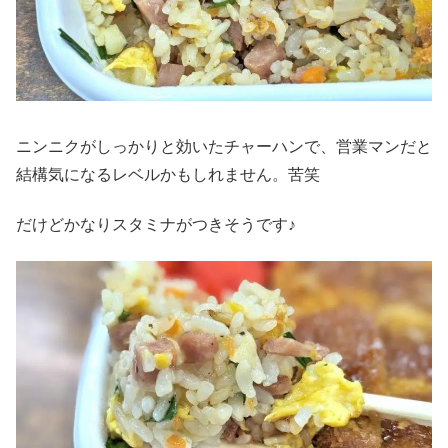
ニンニクがしっかりと効いたチャーハンで、営業マンだと
結構気になるレベルかもしれません。苦笑
だけどかなりスタミナがつきそうです♪