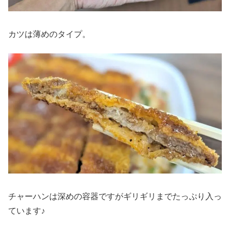
カツは薄めのタイプ。
チャーハンは深めの容器ですがギリギリまでたっぷり入っ
ています♪