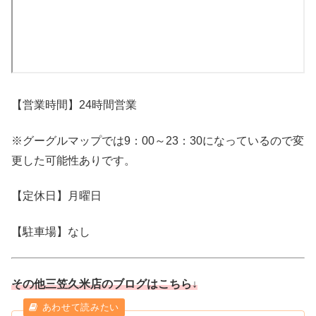
【営業時間】24時間営業
※グーグルマップでは9：00～23：30になっているので変
更した可能性ありです。
【定休日】月曜日
【駐車場】なし
その他三笠久米店のブログはこちら↓