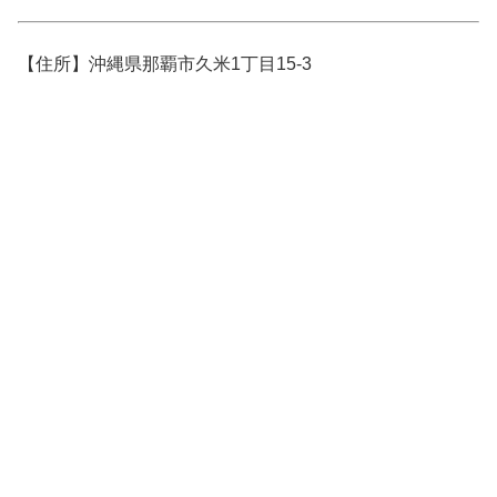
【住所】沖縄県那覇市久米1丁目15-3