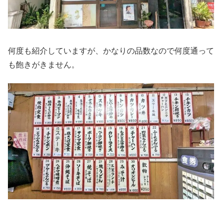
何度も紹介していますが、かなりの品数なので何度通って
も飽きがきません。