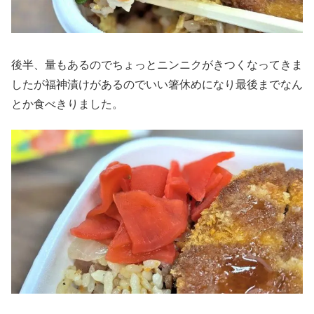
後半、量もあるのでちょっとニンニクがきつくなってきま
したが福神漬けがあるのでいい箸休めになり最後までなん
とか食べきりました。