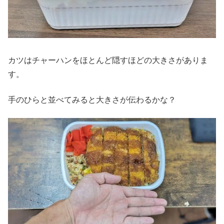
カツはチャーハンをほとんど隠すほどの大きさがありま
す。
手のひらと並べてみると大きさが伝わるかな？