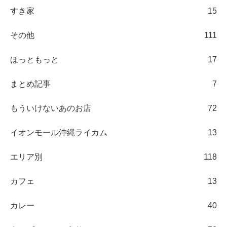
すき家
15
その他
111
ほっともっと
17
まとめ記事
7
もういけないあのお店
72
イオンモール沖縄ライカム
13
エリア別
118
カフェ
13
カレー
40