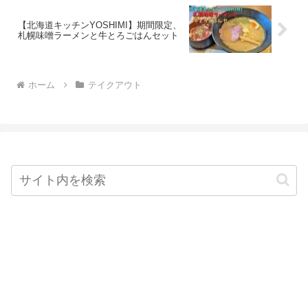
【北海道キッチンYOSHIMI】期間限定、
札幌味噌ラーメンと牛とろごはんセット
ホーム
テイクアウト