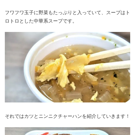
フワフワ玉子に野菜もたっぷりと入っていて、スープはト
ロトロとした中華系スープです。
それではカツとニンニクチャーハンを紹介していきます！