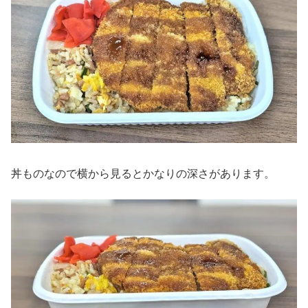
丼ものなので横から見るとかなりの深さがあります。