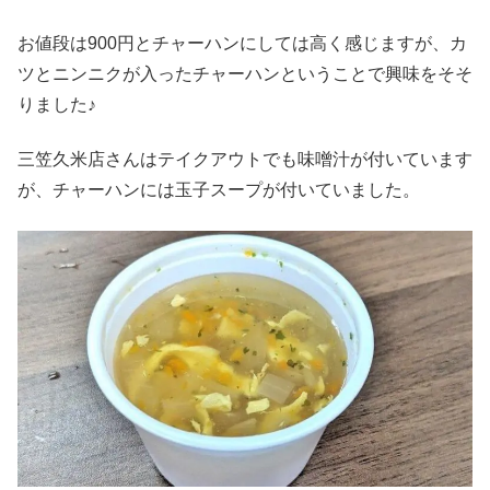
お値段は900円とチャーハンにしては高く感じますが、カ
ツとニンニクが入ったチャーハンということで興味をそそ
りました♪
三笠久米店さんはテイクアウトでも味噌汁が付いています
が、チャーハンには玉子スープが付いていました。