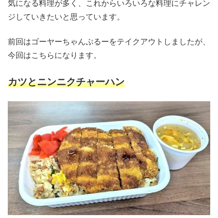
気になる料理が多く、これからいろいろな料理にチャレン
ジしていきたいと思っています。
前回はゴーヤーちゃんぷるーをテイクアウトしましたが、
今回はこちらになります。
カツとニンニクチャーハン