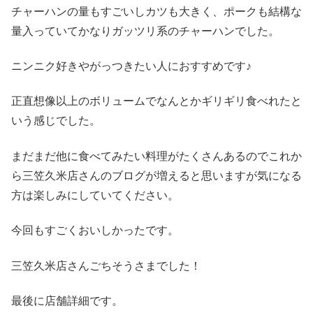
チャーハンの量もすごいしカツも大きく、ポークも結構な
量入っていてかなりガッツリ系のチャーハンでした。
ニンニク好きやがっつきたい人におすすめです♪
正直想像以上のボリュームでなんとかギリギリ食べれたと
いう感じでした。
まだまだ他に食べてみたい料理がたくさんあるのでこれか
ら三笠久米店さんのブログが増えると思いますが気になる
方は楽しみにしていてください。
今回もすごくおいしかったです。
三笠久米店さんごちそうさまでした！
最後に店舗詳細です。