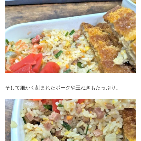
そして細かく刻まれたポークや玉ねぎもたっぷり。