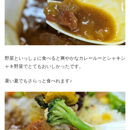
野菜といっしょに食べると爽やかなカレールーとシャキシ
ャキ野菜でとてもおいしかったです。
暑い夏でもさらっと食べれます♪