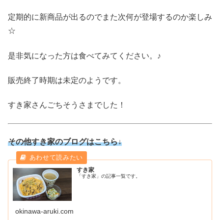
定期的に新商品が出るのでまた次何が登場するのか楽しみ
☆
是非気になった方は食べてみてください。♪
販売終了時期は未定のようです。
すき家さんごちそうさまでした！
その他すき家のブログはこちら↓
すき家
「すき家」の記事一覧です。
okinawa-aruki.com