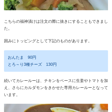
こちらの福神漬けは注文の際に抜きにすることもできまし
た。
因みにトッピングとして下記のものがあります。
おんたま 90円
とろ～り3種チーズ 130円
続いてカレールーは、チキンをベースに生姜やトマトを加
え、さらにカルダモンをきかせた専用カレールーとなって
います。