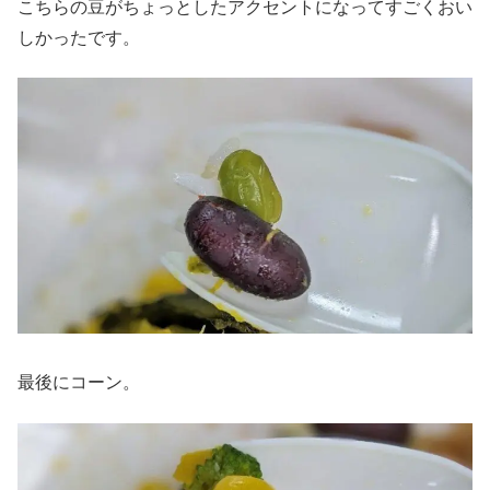
こちらの豆がちょっとしたアクセントになってすごくおい
しかったです。
最後にコーン。