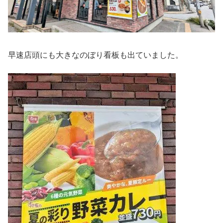
早速店頭にも大きなのぼり看板も出ていました。