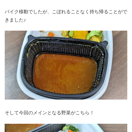
バイク移動でしたが、こぼれることなく持ち帰ることがで
きました♪
そして今回のメインとなる野菜がこちら！