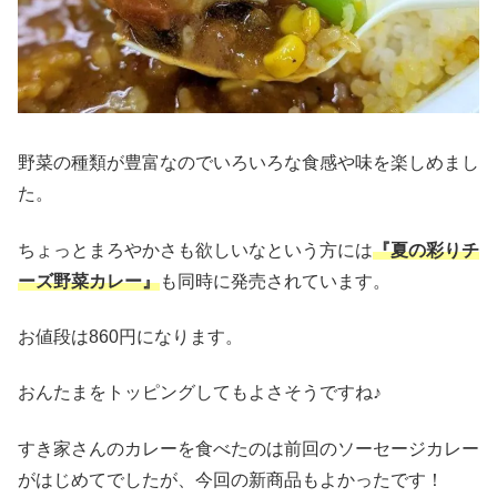
野菜の種類が豊富なのでいろいろな食感や味を楽しめまし
た。
ちょっとまろやかさも欲しいなという方には
『夏の彩りチ
ーズ野菜カレー』
も同時に発売されています。
お値段は860円になります。
おんたまをトッピングしてもよさそうですね♪
すき家さんのカレーを食べたのは前回のソーセージカレー
がはじめてでしたが、今回の新商品もよかったです！