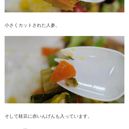
小さくカットされた人参。
そして枝豆に赤いんげんも入っています。