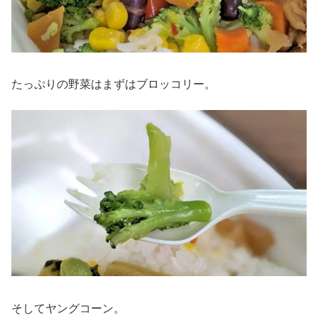
たっぷりの野菜はまずはブロッコリー。
そしてヤングコーン。