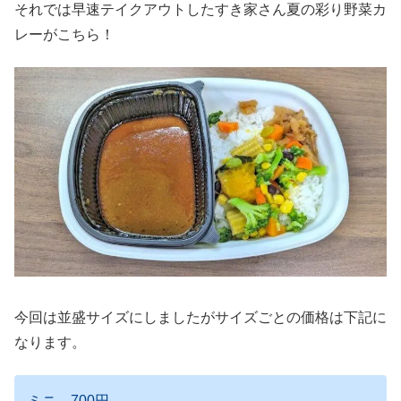
それでは早速テイクアウトしたすき家さん夏の彩り野菜カ
レーがこちら！
今回は並盛サイズにしましたがサイズごとの価格は下記に
なります。
ミニ 700円