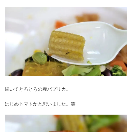
続いてとろとろの赤パプリカ。
はじめトマトかと思いました。笑