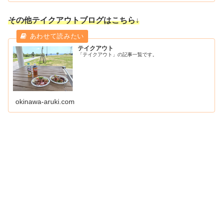
その他テイクアウトブログはこちら↓
テイクアウト
「テイクアウト」の記事一覧です。
okinawa-aruki.com