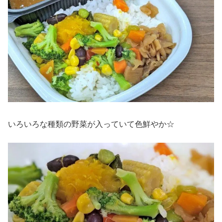
いろいろな種類の野菜が入っていて色鮮やか☆