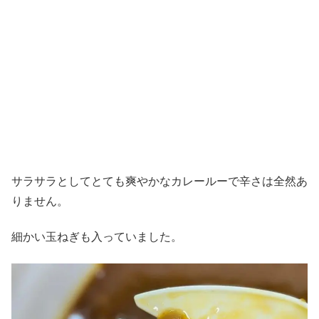
サラサラとしてとても爽やかなカレールーで辛さは全然あ
りません。
細かい玉ねぎも入っていました。