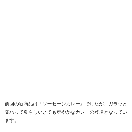
前回の新商品は『ソーセージカレー』でしたが、ガラッと
変わって夏らしいとても爽やかなカレーの登場となってい
ます。