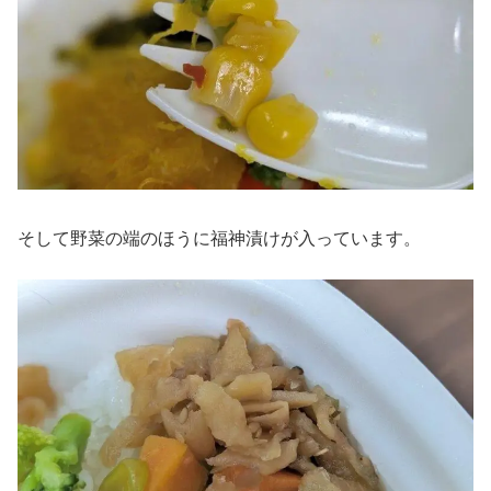
そして野菜の端のほうに福神漬けが入っています。