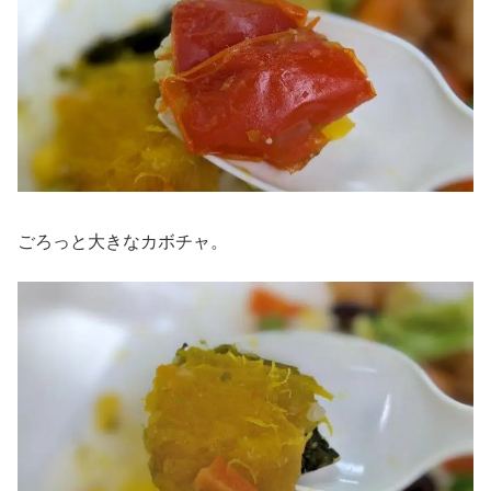
ごろっと大きなカボチャ。