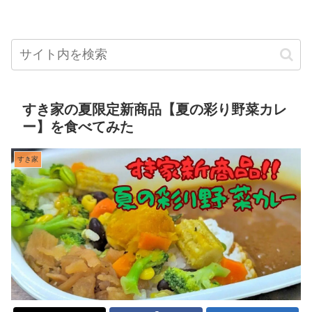
すき家の夏限定新商品【夏の彩り野菜カレ
ー】を食べてみた
すき家