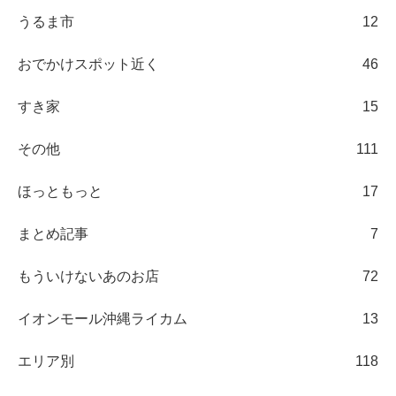
うるま市
12
おでかけスポット近く
46
すき家
15
その他
111
ほっともっと
17
まとめ記事
7
もういけないあのお店
72
イオンモール沖縄ライカム
13
エリア別
118