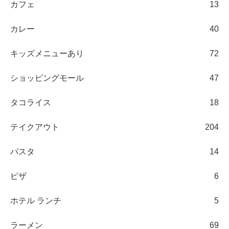
カフェ
13
カレー
40
キッズメニューあり
72
ショッピングモール
47
タコライス
18
テイクアウト
204
パスタ
14
ピザ
6
ホテル ランチ
5
ラーメン
69