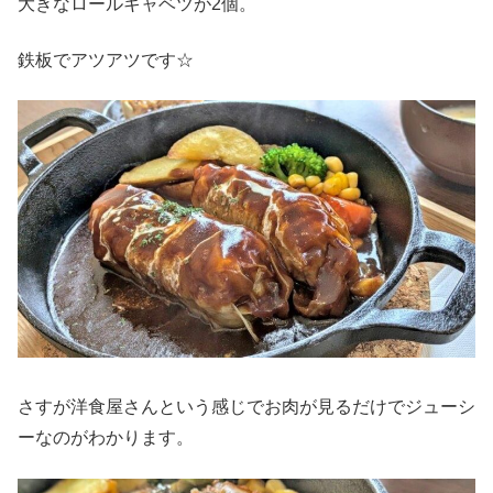
大きなロールキャベツが2個。
鉄板でアツアツです☆
さすが洋食屋さんという感じでお肉が見るだけでジューシ
ーなのがわかります。