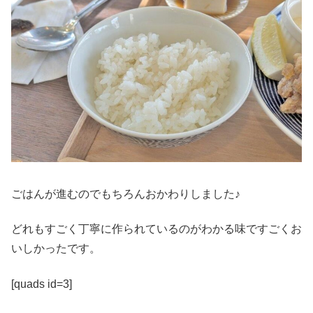
ごはんが進むのでもちろんおかわりしました♪
どれもすごく丁寧に作られているのがわかる味ですごくお
いしかったです。
[quads id=3]