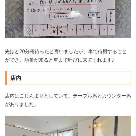
先ほど20分程待ったと言いましたが、車で待機すること
ができ、順番が来ると車まで呼びに来てくれます♪
店内
店内はこじんまりとしていて、テーブル席とカウンター席
がありました。