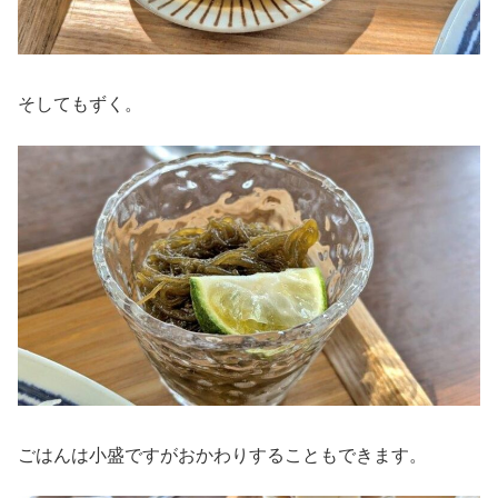
そしてもずく。
ごはんは小盛ですがおかわりすることもできます。