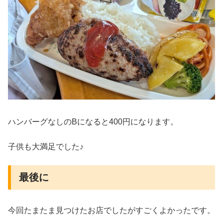
ハンバーグなしのBになると400円になります。
子供も大満足でした♪
最後に
今回たまたま見つけたお店でしたがすごくよかったです。