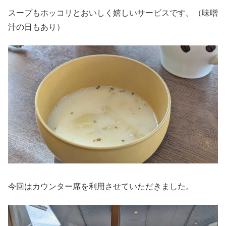
スープもホッコリとおいしく嬉しいサービスです。（味噌
汁の日もあり）
今回はカウンター席を利用させていただきました。