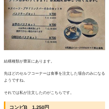
結構種類が豊富にあります。
先ほどのセルフコーナーは食事を注文した場合のみになる
ようですね。
それでは私が注文したのがこちらです。
コンビB 1,250円