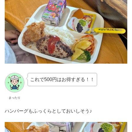
これで500円はお得すぎる！！
まったり
ハンバーグもふっくらとしておいしそう♪