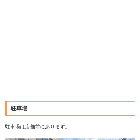
駐車場
駐車場は店舗前にあります。