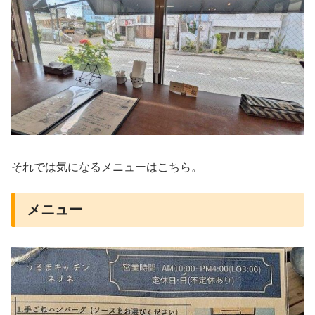
それでは気になるメニューはこちら。
メニュー