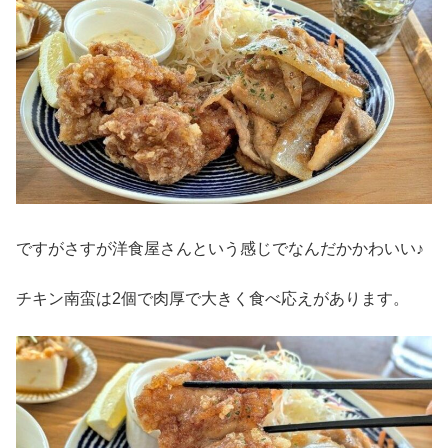
ですがさすが洋食屋さんという感じでなんだかかわいい♪
チキン南蛮は2個で肉厚で大きく食べ応えがあります。