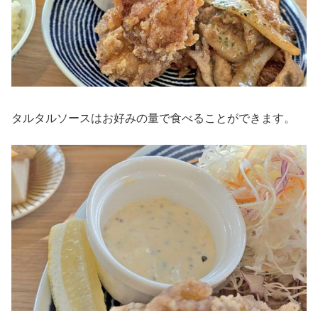
タルタルソースはお好みの量で食べることができます。