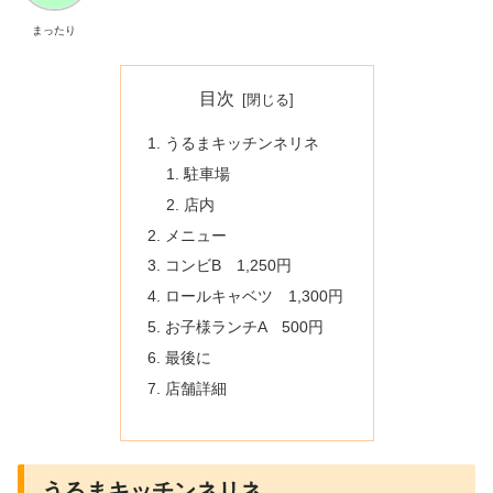
まったり
目次
うるまキッチンネリネ
駐車場
店内
メニュー
コンビB 1,250円
ロールキャベツ 1,300円
お子様ランチA 500円
最後に
店舗詳細
うるまキッチンネリネ