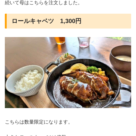
続いて母はこちらを注文しました。
ロールキャベツ 1,300円
こちらは数量限定になります。