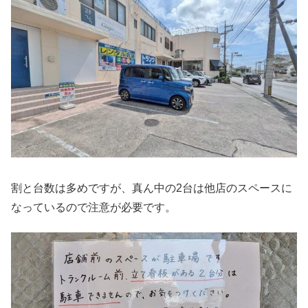
割と台数は多めですが、真ん中の2台は他店のスペースに
なっているので注意が必要です。