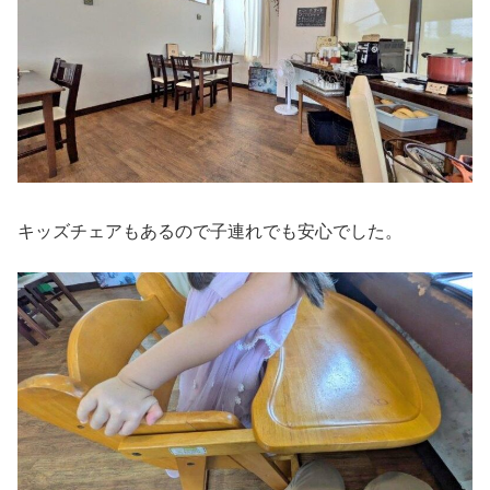
キッズチェアもあるので子連れでも安心でした。