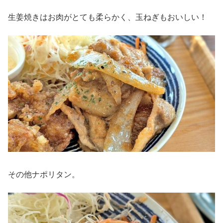
生姜焼きはお肉がとても柔らかく、玉ねぎもおいしい！
その他ナポリタン。