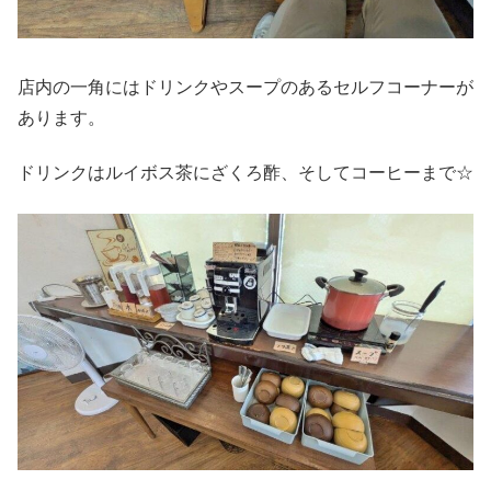
店内の一角にはドリンクやスープのあるセルフコーナーが
あります。
ドリンクはルイボス茶にざくろ酢、そしてコーヒーまで☆