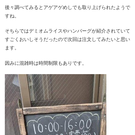
後々調べてみるとアゲアゲめしでも取り上げられたようで
すね。
そちらではデミオムライスやハンバーグが紹介されていて
すごくおいしそうだったので次回は注文してみたいと思い
ます。
因みに混雑時は時間制限もありです。