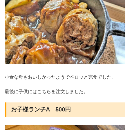
小食な母もおいしかったようでペロッと完食でした。
最後に子供にはこちらを注文しました。
お子様ランチA 500円