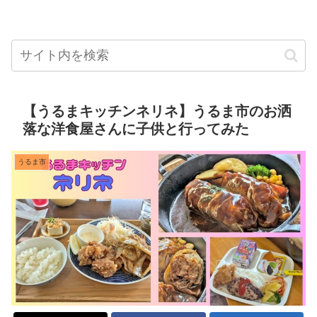
【うるまキッチンネリネ】うるま市のお洒
落な洋食屋さんに子供と行ってみた
うるま市