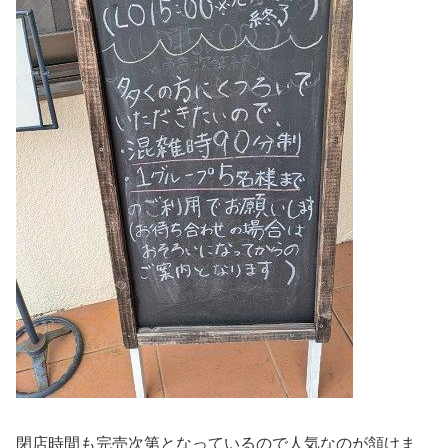
閉店時間も完売次第となっているので人気なのが頷けま