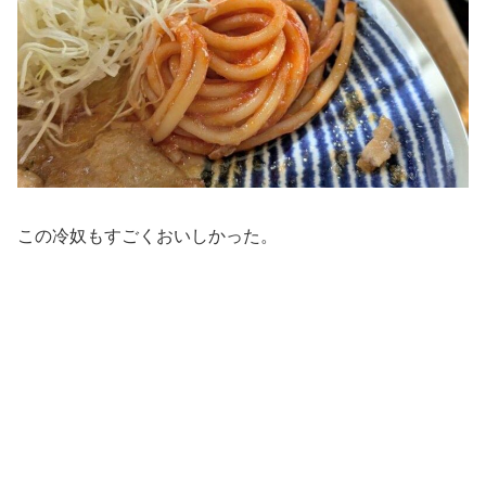
この冷奴もすごくおいしかった。