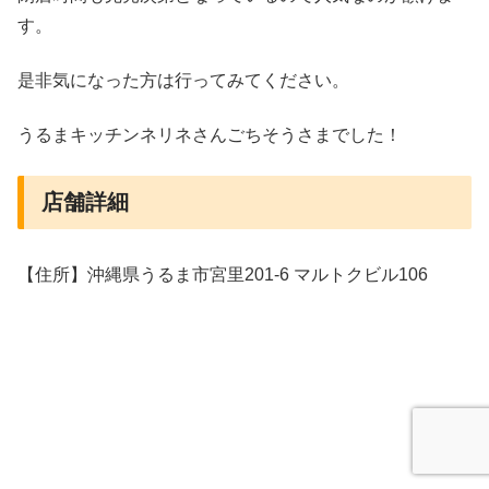
す。
是非気になった方は行ってみてください。
うるまキッチンネリネさんごちそうさまでした！
店舗詳細
【住所】沖縄県うるま市宮里201-6 マルトクビル106