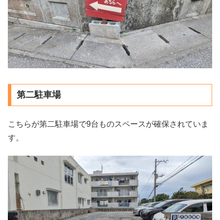
第二駐車場
こちらが第二駐車場で9台ものスペースが確保されていま
す。