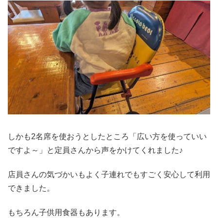
しかも2名席を使おうとしたところ「広い方を使っていい
ですよ～」と定員さんから声をかけてくれました♪
店員さんの気づかいもよく子連れでもすごく安心して利用
できました。
もちろん子供用食器もあります。