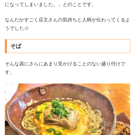
になってしまいました。」とのことです。
なんだかすごく店主さんの気持ちと人柄が伝わってくるよ
うでした☆
そば
そんな器にさらにあまり見かけることのない盛り付けで
す。