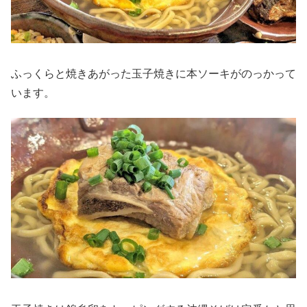
ふっくらと焼きあがった玉子焼きに本ソーキがのっかって
います。