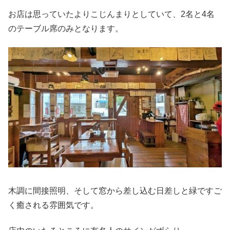
お店は思っていたよりこじんまりとしていて、2名と4名
のテーブル席のみとなります。
木調に間接照明、そして窓から差し込む日差しと緑ですご
く癒される雰囲気です。