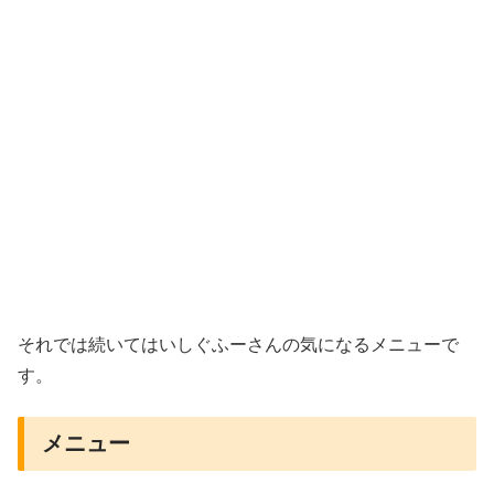
それでは続いてはいしぐふーさんの気になるメニューで
す。
メニュー