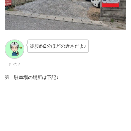
徒歩約2分ほどの近さだよ♪
まったり
第二駐車場の場所は下記↓