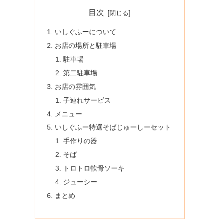
目次
いしぐふーについて
お店の場所と駐車場
駐車場
第二駐車場
お店の雰囲気
子連れサービス
メニュー
いしぐふー特選そばじゅーしーセット
手作りの器
そば
トロトロ軟骨ソーキ
ジューシー
まとめ