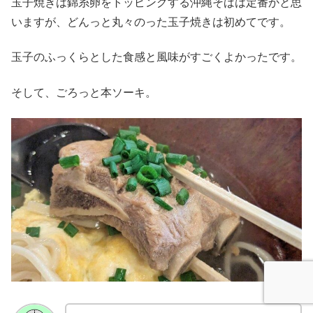
玉子焼きは錦糸卵をトッピングする沖縄そばは定番かと思
いますが、どんっと丸々のった玉子焼きは初めてです。
玉子のふっくらとした食感と風味がすごくよかったです。
そして、ごろっと本ソーキ。