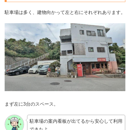
駐車場は多く、建物向かって左と右にそれぞれあります。
まず左に3台のスペース。
駐車場の案内看板が出てるから安心して利用
できたよ