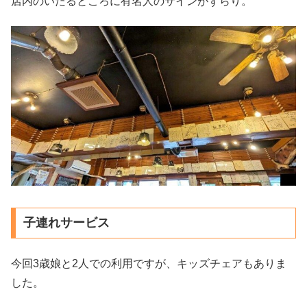
店内のいたるところに有名人のサインがずらり。
子連れサービス
今回3歳娘と2人での利用ですが、キッズチェアもありま
した。