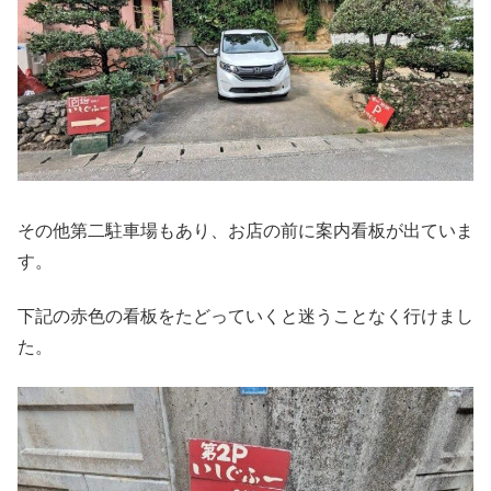
その他第二駐車場もあり、お店の前に案内看板が出ていま
す。
下記の赤色の看板をたどっていくと迷うことなく行けまし
た。