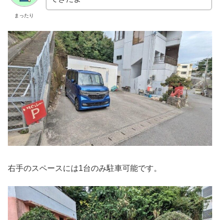
まったり
右手のスペースには1台のみ駐車可能です。