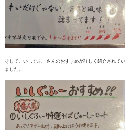
そして、いしぐふーさんのおすすめが詳しく紹介されてい
ました。