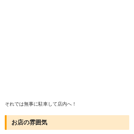
それでは無事に駐車して店内へ！
お店の雰囲気