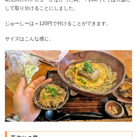
して取り分けることにしました。
じゅーしーは＋120円で付けることができます。
サイズはこんな感じ。